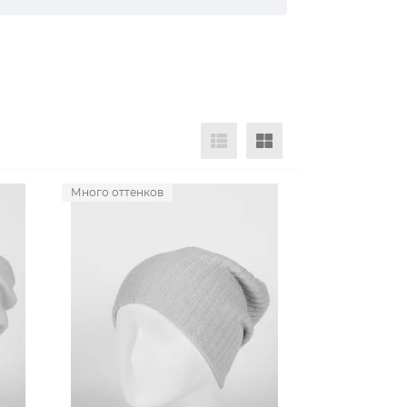
Много оттенков