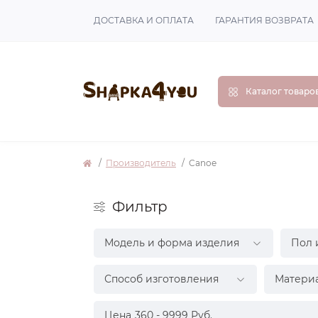
ДОСТАВКА И ОПЛАТА
ГАРАНТИЯ ВОЗВРАТА
Каталог товаро
Производитель
Canoe
Фильтр
Модель и форма изделия
Пол 
Способ изготовления
Матери
Цена
360
-
9999
Руб.