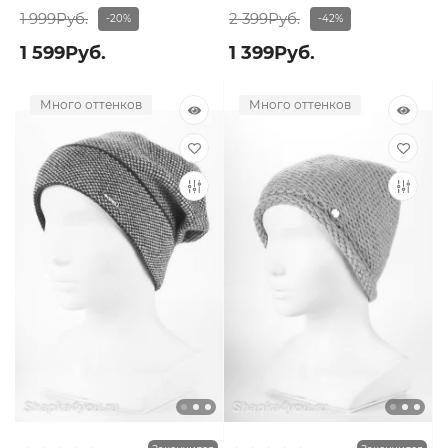
1 999Руб.
2 399Руб.
-20%
-42%
1 599Руб.
1 399Руб.
Много оттенков
Много оттенков