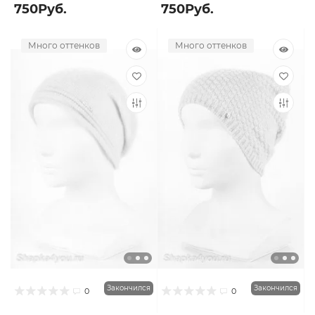
750Руб.
750Руб.
Много оттенков
Много оттенков
Закончился
Закончился
0
0