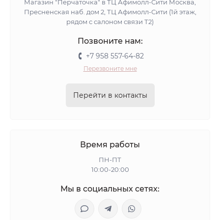
Магазин "Перчаточка" в ТЦ Афимолл-Сити Москва,
Пресненская наб. дом 2, ТЦ Афимолл-Сити (1й этаж,
рядом с салоном связи Т2)
Позвоните нам:
+7 958 557-64-82
Перезвоните мне
Перейти в контакты
Время работы
ПН-ПТ
10:00-20:00
Мы в социальных сетях: