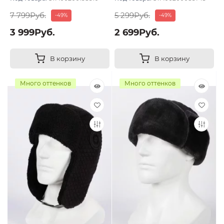
7 799Руб.
5 299Руб.
-49%
-49%
3 999Руб.
2 699Руб.
В корзину
В корзину
Много оттенков
Много оттенков