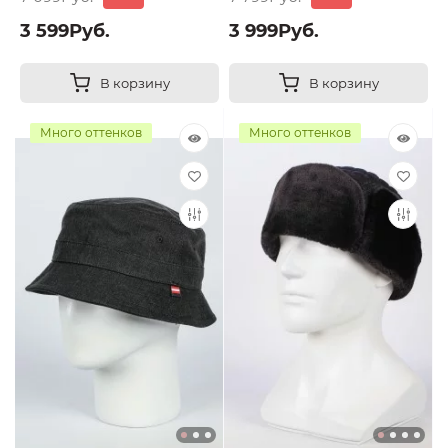
3 599Руб.
3 999Руб.
В корзину
В корзину
Много оттенков
Много оттенков