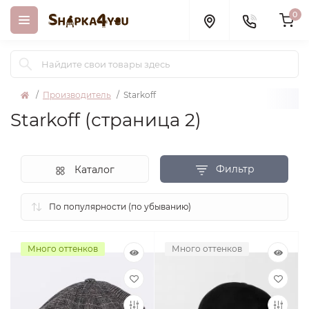
0
Производитель
Starkoff
Starkoff (страница 2)
Фильтр
Каталог
Много оттенков
Много оттенков