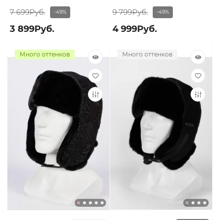
7 699Руб.
9 799Руб.
-49%
-49%
3 899Руб.
4 999Руб.
Много оттенков
Много оттенков