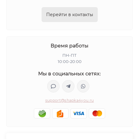
Перейти в контакты
Время работы
ПН-ПТ
10:00-20:00
Мы в социальных сетях:
support@shapka4you.ru