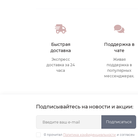
Быстрая
Поддержка в
доставка
чате
Экспресс
Живая
доставка за 24
поддержка в
часа
популярных
мессенджерах.
Подписывайтесь на новости и акции:
Подписаться
Я прочитал
Политика конфиденциальности
и согласен