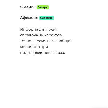
Филион
Завтра
Афимолл
Сегодня
Информация носит
справочный характер,
точное время вам сообщит
менеджер при
подтверждении заказа.