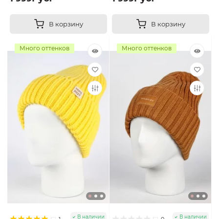
В корзину
В корзину
Много оттенков
Много оттенков
В наличии
В наличии
1
0