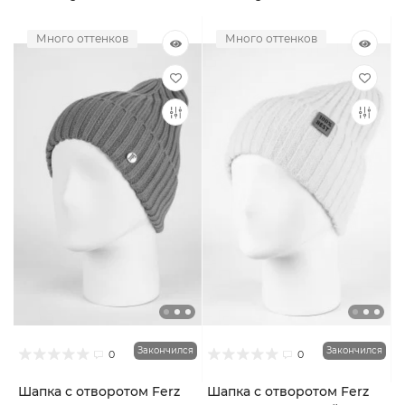
Много оттенков
Много оттенков
Закончился
Закончился
0
0
Шапка с отворотом Ferz
Шапка с отворотом Ferz