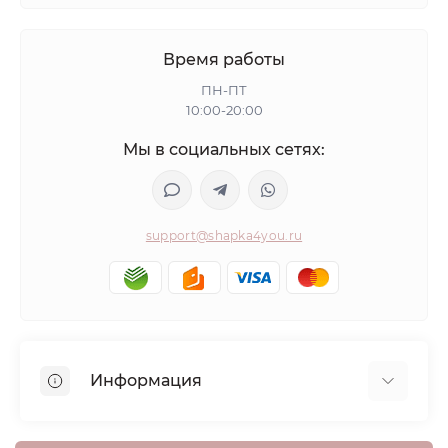
Время работы
ПН-ПТ
10:00-20:00
Мы в социальных сетях:
support@shapka4you.ru
Информация
О Shapka4you