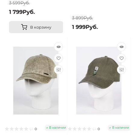
3 599Руб.
1 799Руб.
3 899Руб.
1 999Руб.
В корзину
В наличии
В наличии
0
0