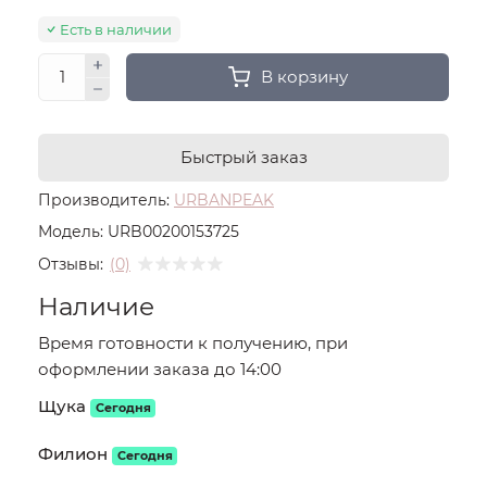
Есть в наличии
В корзину
Быстрый заказ
Производитель:
URBANPEAK
Модель:
URB00200153725
Отзывы:
(0)
Наличие
Время готовности к получению, при
оформлении заказа до 14:00
Щука
Сегодня
Филион
Сегодня