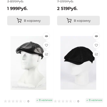
3 899Руб.
7 099Руб.
1 999Руб.
2 519Руб.
В корзину
В корзину
В наличии
В наличии
0
0