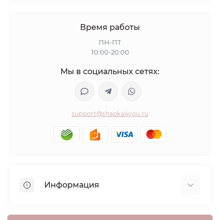
Время работы
ПН-ПТ
10:00-20:00
Мы в социальных сетях:
support@shapka4you.ru
Информация
О Shapka4you