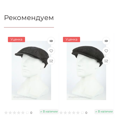
Рекомендуем
Уценка
Уценка
В наличии
В наличии
0
0