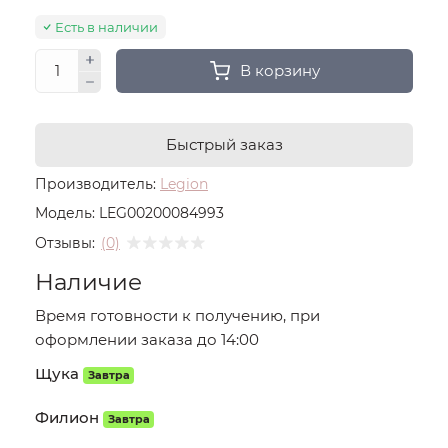
Есть в наличии
В корзину
Быстрый заказ
Производитель:
Legion
Модель:
LEG00200084993
Отзывы:
(0)
Наличие
Время готовности к получению, при
оформлении заказа до 14:00
Щука
Завтра
Филион
Завтра