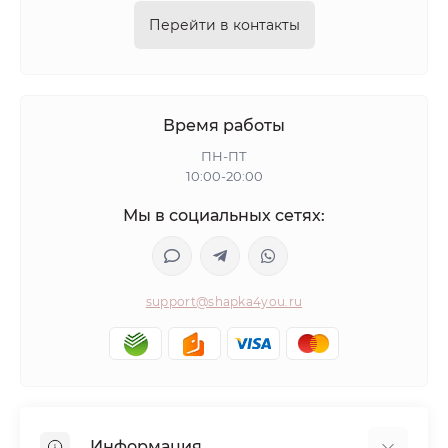
Перейти в контакты
Время работы
ПН-ПТ
10:00-20:00
Мы в социальных сетях:
support@shapka4you.ru
Информация