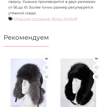
сверху. Ушанка производится в двух размерах
от 56 до 61. Более точно размер регулируется
утяжкой сзади.
Мужские головные уборы Starkoff
Рекомендуем