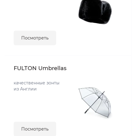
Посмотреть
FULTON Umbrellas
качественные зонты
из Англии
Посмотреть