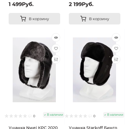
1 499Руб.
2 199Руб.
В корзину
В корзину
В наличии
В наличии
0
0
Ушанка Nwei КРС 2020
Ушанка Starkoff Бинго