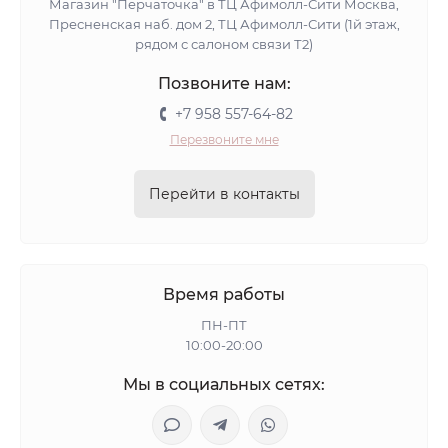
Магазин "Перчаточка" в ТЦ Афимолл-Сити Москва,
Пресненская наб. дом 2, ТЦ Афимолл-Сити (1й этаж,
рядом с салоном связи Т2)
Позвоните нам:
+7 958 557-64-82
Перезвоните мне
Перейти в контакты
Время работы
ПН-ПТ
10:00-20:00
Мы в социальных сетях: