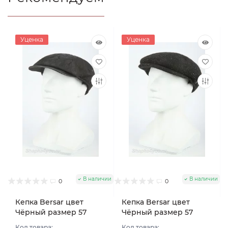
Уценка
Уценка
В наличии
В наличии
0
0
Кепка Bersar цвет
Кепка Bersar цвет
Чёрный размер 57
Чёрный размер 57
Код товара:
Код товара: