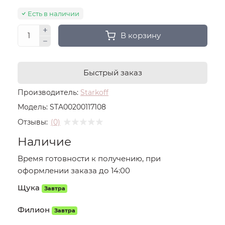
Есть в наличии
В корзину
Быстрый заказ
Производитель:
Starkoff
Модель:
STA00200117108
Отзывы:
(0)
Наличие
Время готовности к получению, при
оформлении заказа до 14:00
Щука
Завтра
Филион
Завтра