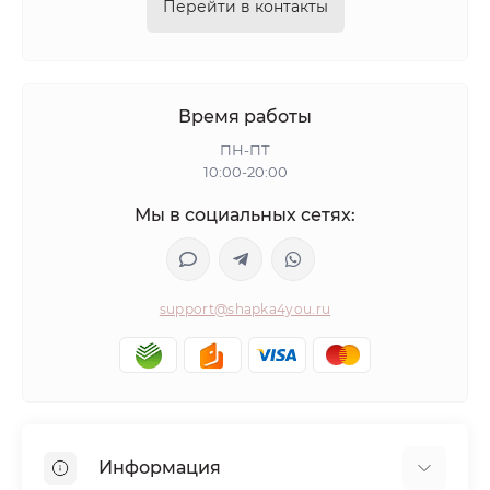
Перейти в контакты
Время работы
ПН-ПТ
10:00-20:00
Мы в социальных сетях:
support@shapka4you.ru
Информация