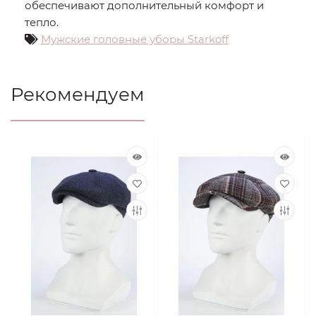
обеспечивают дополнительный комфорт и
тепло.
Мужские головные уборы Starkoff
Рекомендуем