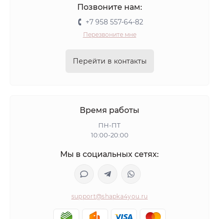
Позвоните нам:
+7 958 557-64-82
Перезвоните мне
Перейти в контакты
Время работы
ПН-ПТ
10:00-20:00
Мы в социальных сетях:
support@shapka4you.ru