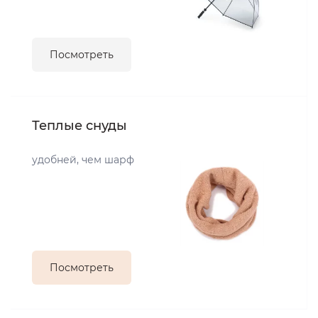
Посмотреть
Теплые снуды
удобней, чем шарф
Посмотреть