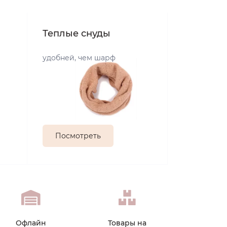
Теплые снуды
удобней, чем шарф
Посмотреть
Офлайн
Товары на