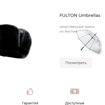
FULTON Umbrellas
качественные зонты
из Англии
Посмотреть
Гарантия
Доступные