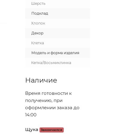
Шерсть
Подклад
Хлопок
Декор
Клетка
Модель и форма изделия
Кепка/Восьмиклинка
Наличие
Время готовности к
получению, при
оформлении заказа до
14:00
Щука
Закончился