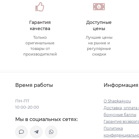
Гарантия
Доступные
качества
цены
Только
Лучшие цены
оригинальные
на рынке и
товары от
регулярные
производителей
скидки
Время работы
Информация
ПН-ПТ
О Shapka4you
10:00-20:00
Доставка, оплата 
бонусные баллы
Мы в социальных сетях:
Гарантия возврат
Политика
конфиденциальн