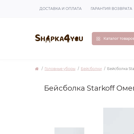
ДОСТАВКА И ОПЛАТА
ГАРАНТИЯ ВОЗВРАТА
Каталог товаро
Головные уборы
Бейсболки
Бейсболка Sta
Бейсболка Starkoff Оме