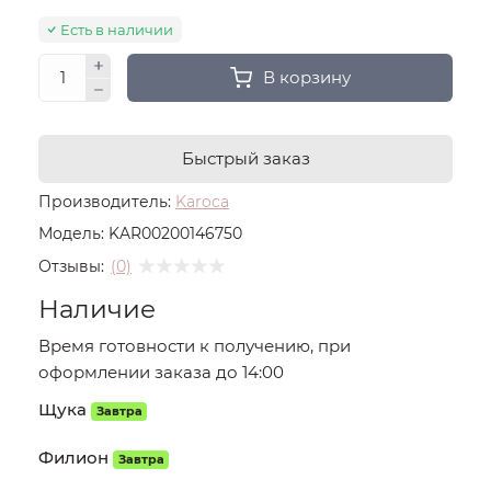
Есть в наличии
В корзину
Быстрый заказ
Производитель:
Karoca
Модель:
KAR00200146750
Отзывы:
(0)
Наличие
Время готовности к получению, при
оформлении заказа до 14:00
Щука
Завтра
Филион
Завтра