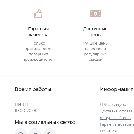
Гарантия
Доступные
качества
цены
Только
Лучшие цены
оригинальные
на рынке и
товары от
регулярные
производителей
скидки
Время работы
Информация
ПН-ПТ
О Shapka4you
10:00-20:00
Доставка, оплата 
бонусные баллы
Мы в социальных сетях:
Гарантия возврат
Политика