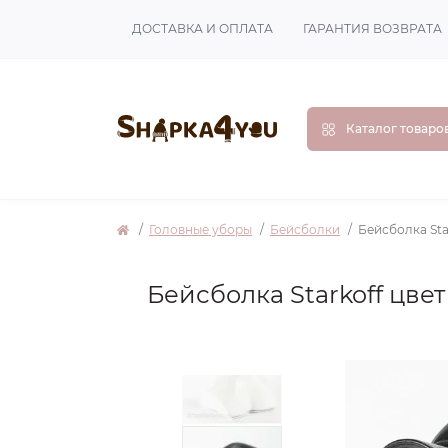
ДОСТАВКА И ОПЛАТА
ГАРАНТИЯ ВОЗВРАТА
Каталог товаро
Головные уборы
Бейсболки
Бейсболка Sta
Бейсболка Starkoff цве