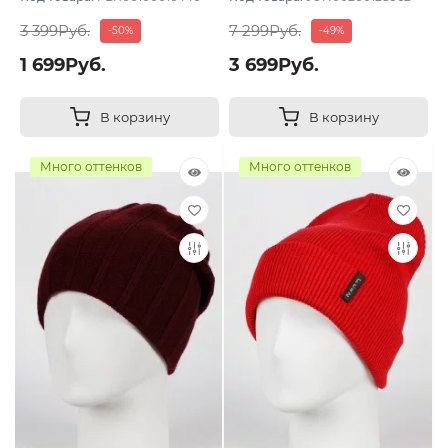
3 399Руб.
7 299Руб.
-50%
-49%
1 699Руб.
3 699Руб.
В корзину
В корзину
Много оттенков
Много оттенков