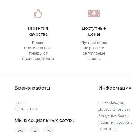
Гарантия
Доступные
качества
цены
Только
Лучшие цены
оригинальные
на рынке и
товары от
регулярные
производителей
скидки
Время работы
Информация
ПН-ПТ
О Shapka4you
10:00-20:00
Доставка, оплата 
бонусные баллы
Мы в социальных сетях:
Гарантия возврат
Политика