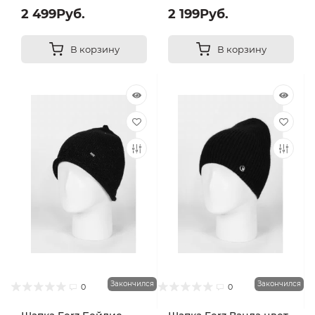
2 499Руб.
2 199Руб.
В корзину
В корзину
Закончился
Закончился
0
0