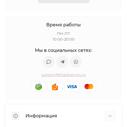
Время работы
ПН-ПТ
10:00-20:00
Мы в социальных сетях:
support@shapka4you.ru
Информация