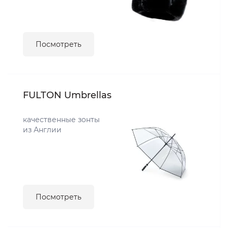
Посмотреть
FULTON Umbrellas
качественные зонты
из Англии
Посмотреть