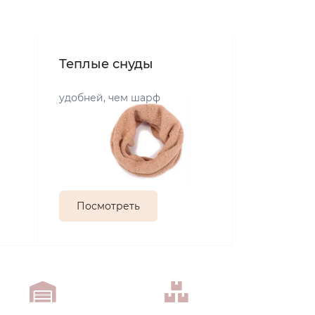
Теплые снуды
удобней, чем шарф
Посмотреть