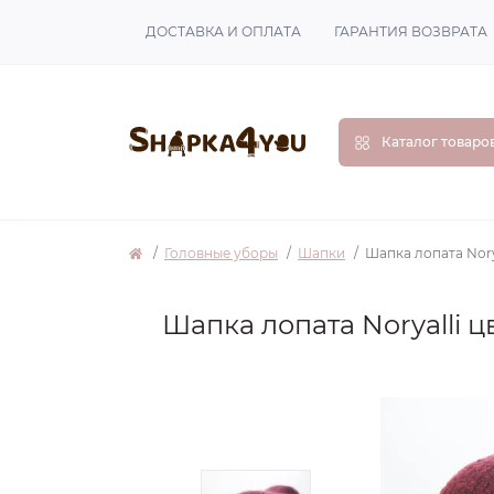
ДОСТАВКА И ОПЛАТА
ГАРАНТИЯ ВОЗВРАТА
Каталог товаро
Головные уборы
Шапки
Шапка лопата Nory
Шапка лопата Noryalli 