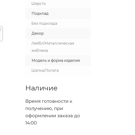
Шерсть
Подклад
Без подклада
Декор
Лейбл/Металлическая
эмблема
Модель и форма изделия
Шапка/Лопата
Наличие
Время готовности к
получению, при
оформлении заказа до
14:00