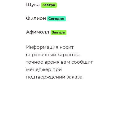
Щука
Завтра
Филион
Сегодня
Афимолл
Завтра
Информация носит
справочный характер,
точное время вам сообщит
менеджер при
подтверждении заказа.