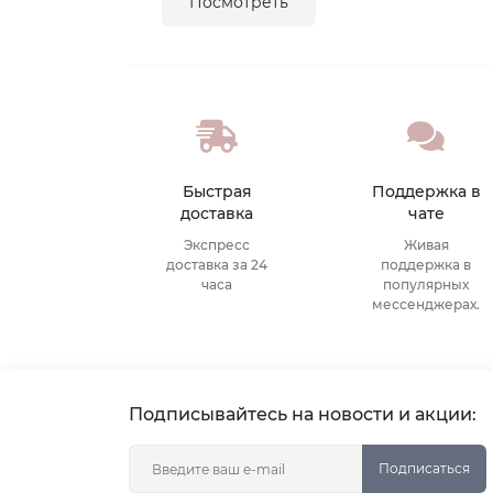
Посмотреть
Быстрая
Поддержка в
доставка
чате
Экспресс
Живая
доставка за 24
поддержка в
часа
популярных
мессенджерах.
Подписывайтесь на новости и акции:
Подписаться