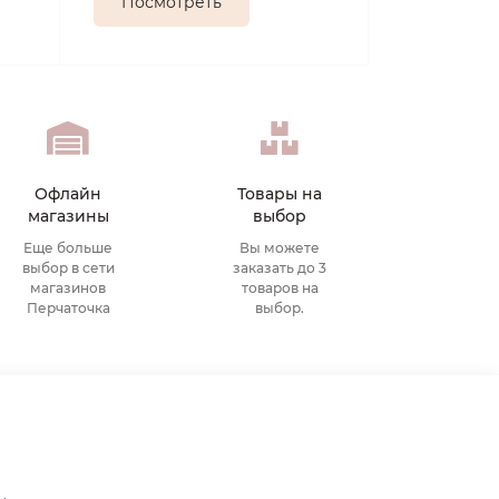
Посмотреть
Офлайн
Товары на
магазины
выбор
Еще больше
Вы можете
выбор в сети
заказать до 3
магазинов
товаров на
Перчаточка
выбор.