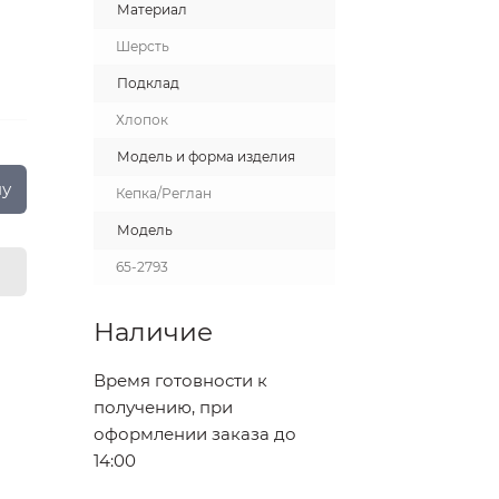
Материал
Шерсть
Подклад
Хлопок
Модель и форма изделия
ну
Кепка/Реглан
Модель
65-2793
Наличие
Время готовности к
получению, при
оформлении заказа до
14:00