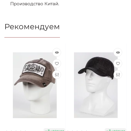
Производство Китай.
Рекомендуем
В наличии
В наличии