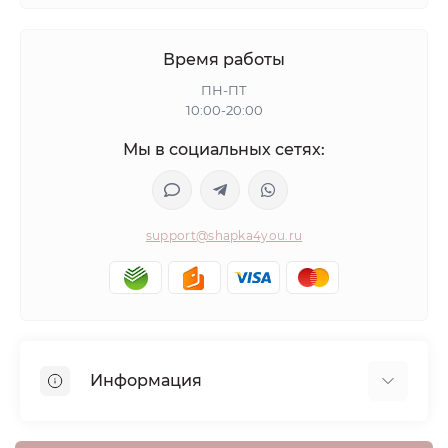
Время работы
ПН-ПТ
10:00-20:00
Мы в социальных сетях:
support@shapka4you.ru
Информация
О Shapka4you