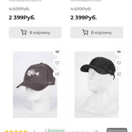
4 699Руб.
4 699Руб.
2 399Руб.
2 399Руб.
В корзину
В корзину
В наличии
Закончился
1
0