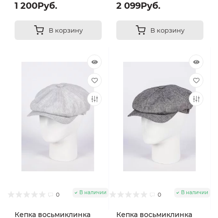
1 200Руб.
2 099Руб.
В корзину
В корзину
В наличии
В наличии
0
0
Кепка восьмиклинка
Кепка восьмиклинка