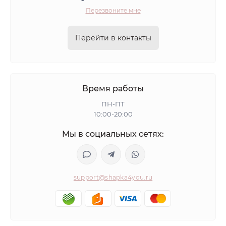
Перезвоните мне
Перейти в контакты
Время работы
ПН-ПТ
10:00-20:00
Мы в социальных сетях:
support@shapka4you.ru