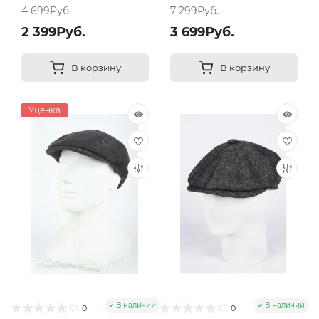
4 699Руб.
7 299Руб.
2 399Руб.
3 699Руб.
В корзину
В корзину
Уценка
В наличии
В наличии
0
0