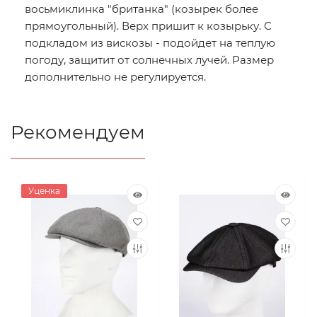
восьмиклинка "британка" (козырек более
прямоугольный). Верх пришит к козырьку. С
подкладом из вискозы - подойдет на теплую
погоду, защитит от солнечных лучей. Размер
дополнительно не регулируется.
Рекомендуем
Уценка