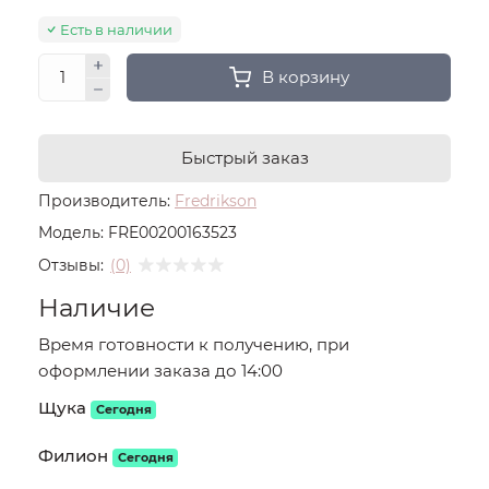
Есть в наличии
В корзину
Быстрый заказ
Производитель:
Fredrikson
Модель:
FRE00200163523
Отзывы:
(0)
Наличие
Время готовности к получению, при
оформлении заказа до 14:00
Щука
Сегодня
Филион
Сегодня