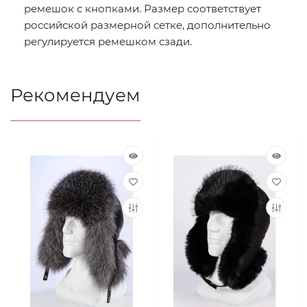
ремешок с кнопками. Размер соответствует
российской размерной сетке, дополнительно
регулируется ремешком сзади.
Рекомендуем