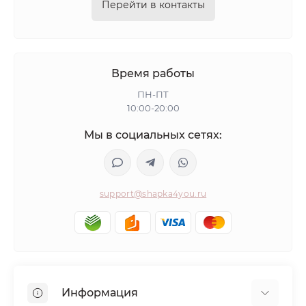
Перейти в контакты
Время работы
ПН-ПТ
10:00-20:00
Мы в социальных сетях:
support@shapka4you.ru
Информация