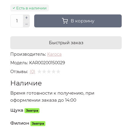
Есть в наличии
В корзину
Быстрый заказ
Производитель:
Karoca
Модель:
KAR00200150029
Отзывы:
(0)
Наличие
Время готовности к получению, при
оформлении заказа до 14:00
Щука
Завтра
Филион
Завтра