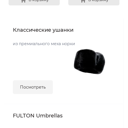
Классические ушанки
из премиального меха норки
Посмотреть
FULTON Umbrellas