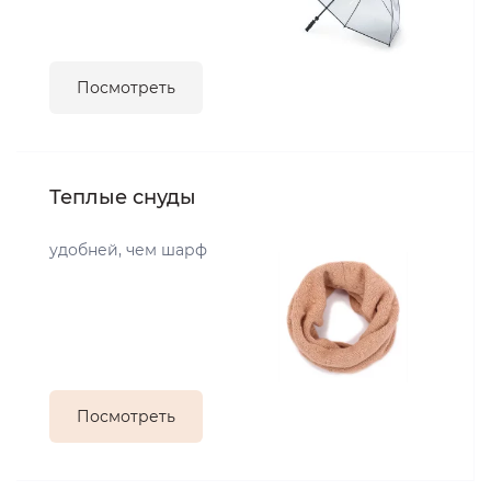
Посмотреть
Теплые снуды
удобней, чем шарф
Посмотреть