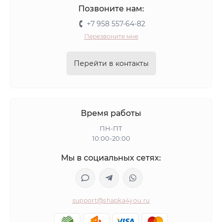
Позвоните нам:
+7 958 557-64-82
Перезвоните мне
Перейти в контакты
Время работы
ПН-ПТ
10:00-20:00
Мы в социальных сетях:
support@shapka4you.ru