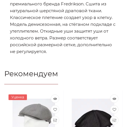
премиального бренда Fredrikson. Сшита из
натуральной шерстяной драповой ткани.
Классическое плетение создает узор в клетку.
Модель демисезонная, на стёганом подкладе с
утеплителем. Откидные уши защитят уши от
холодного ветра. Размер соответствует
российской размерной сетке, дополнительно
не регулируется.
Рекомендуем
Уценка