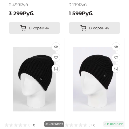
6 499Руб.
3 199Руб.
3 299Руб.
1 599Руб.
В корзину
В корзину
Закончился
В наличии
0
0