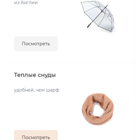
из Англии
Посмотреть
Теплые снуды
удобней, чем шарф
Посмотреть