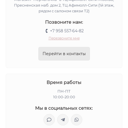
Пресненская наб. дом 2, ТЦ Афимолл-Сити (1й этаж,
рядом с салоном связи Т2)
Позвоните нам:
+7 958 557-64-82
Перезвоните мне
Перейти в контакты
Время работы
ПН-ПТ
10:00-20:00
Мы в социальных сетях: