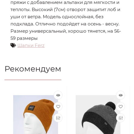
пряжи с добавлением альпаки для мягкости и
теплоты. Высокий (7см) отворот защитит лоб и
уши от ветра. Модель однослойная, без
подклада. Отлично подойдет на осень - весну.
Размер универсальный, хорошо тянется, на 56-
59 размеры
Шапки Ferz
Рекомендуем