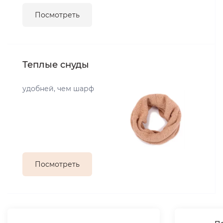
Посмотреть
Теплые снуды
удобней, чем шарф
Посмотреть