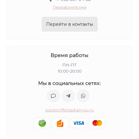
Перезвоните мне
Перейти в контакты
Время работы
ПН-ПТ
10:00-20:00
Мы в социальных сетях:
support@shapka4you.ru