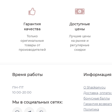
Гарантия
Доступные
качества
цены
Только
Лучшие цены
оригинальные
на рынке и
товары от
регулярные
производителей
скидки
Время работы
Информация
ПН-ПТ
О Shapka4you
10:00-20:00
Доставка, оплата 
бонусные баллы
Мы в социальных сетях:
Гарантия возврат
Политика