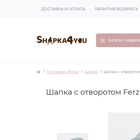
ДОСТАВКА И ОПЛАТА
ГАРАНТИЯ ВОЗВРАТА
Каталог товаро
Головные уборы
Шапки
Шапка с отворото
Шапка с отворотом Fer