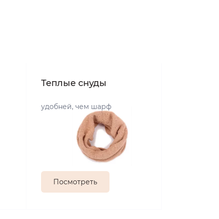
Теплые снуды
удобней, чем шарф
Посмотреть