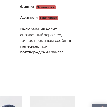
Филион
Закончился
Афимолл
Закончился
Информация носит
справочный характер,
точное время вам сообщит
менеджер при
подтверждении заказа.