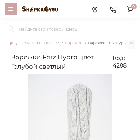
0
Перчатки и варежки
Варежки
Варежки Ferz Пурга цвет 
Варежки Ferz Пурга цвет
Код:
4288
Голубой светлый