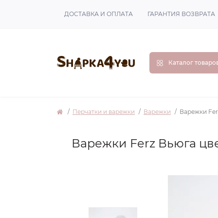
ДОСТАВКА И ОПЛАТА
ГАРАНТИЯ ВОЗВРАТА
Каталог товаро
Перчатки и варежки
Варежки
Варежки Fer
Варежки Ferz Вьюга цв