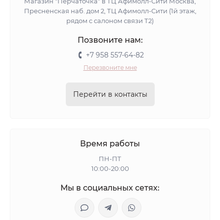
Магазин "Перчаточка" в ТЦ Афимолл-Сити Москва,
Пресненская наб. дом 2, ТЦ Афимолл-Сити (1й этаж,
рядом с салоном связи Т2)
Позвоните нам:
+7 958 557-64-82
Перезвоните мне
Перейти в контакты
Время работы
ПН-ПТ
10:00-20:00
Мы в социальных сетях: