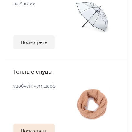
из Англии
Посмотреть
Теплые снуды
удобней, чем шарф
Посмотреть