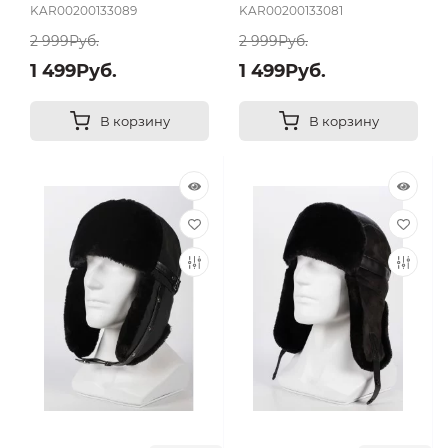
KAR00200133089
KAR00200133081
2 999Руб.
2 999Руб.
1 499Руб.
1 499Руб.
В корзину
В корзину