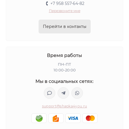
+7 958 557-64-82
Перезвоните мне
Перейти в контакты
Время работы
ПН-ПТ
10:00-20:00
Мы в социальных сетях:
support@shapka4you.ru