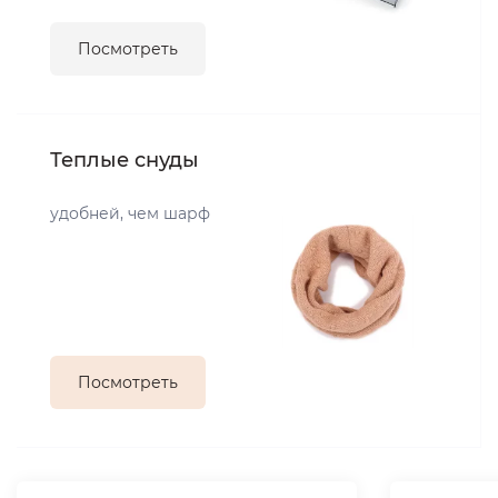
Посмотреть
Теплые снуды
удобней, чем шарф
Посмотреть