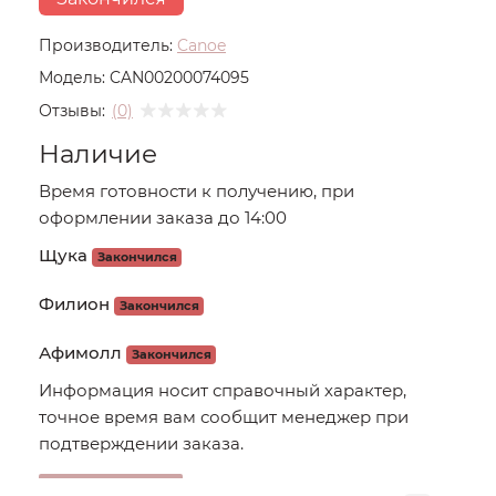
Производитель:
Canoe
Модель:
CAN00200074095
Отзывы:
(0)
Наличие
Время готовности к получению, при
оформлении заказа до 14:00
Щука
Закончился
Филион
Закончился
Афимолл
Закончился
Информация носит справочный характер,
точное время вам сообщит менеджер при
подтверждении заказа.