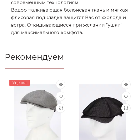
современным технологиям.
Водоотталкивающая болоневая ткань и мягкая
флисовая подкладка защитят Вас от ххолода и
ветра. Откидывающиеся при желании "ушки"
для максимального комфота.
Рекомендуем
Уценка