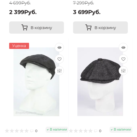
4 699Руб.
7 299Руб.
2 399Руб.
3 699Руб.
В корзину
В корзину
Уценка
В наличии
В наличии
0
0