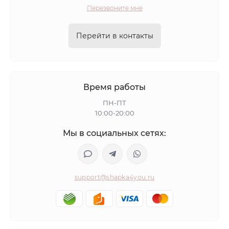
Перезвоните мне
Перейти в контакты
Время работы
ПН-ПТ
10:00-20:00
Мы в социальных сетях:
support@shapka4you.ru