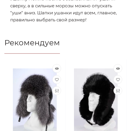
сверху, а в сильные морозы можно опускать
"уши" вниз. Шапки ушанки идут всем, главное,
правильно выбрать свой размер!
Рекомендуем