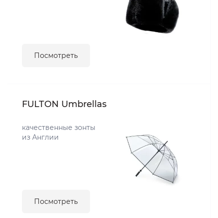
Посмотреть
FULTON Umbrellas
качественные зонты
из Англии
Посмотреть