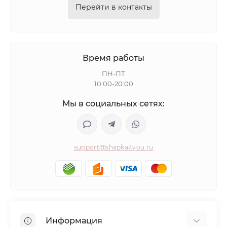
Перейти в контакты
Время работы
ПН-ПТ
10:00-20:00
Мы в социальных сетях:
support@shapka4you.ru
Информация