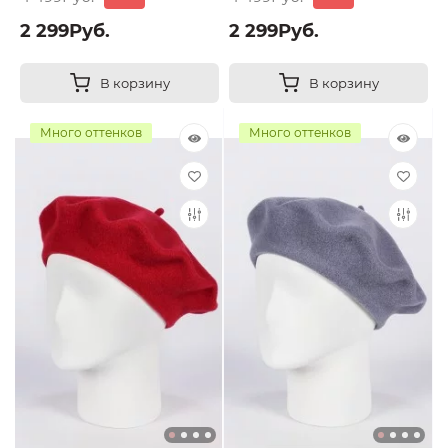
2 299Руб.
2 299Руб.
В корзину
В корзину
Много оттенков
Много оттенков