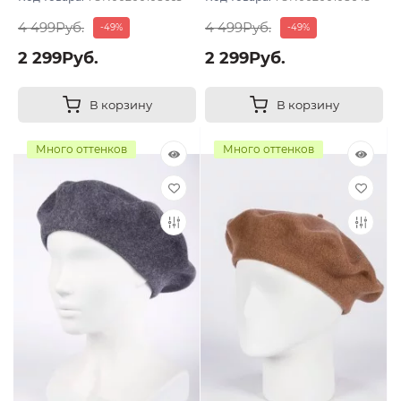
4 499Руб.
4 499Руб.
-49%
-49%
2 299Руб.
2 299Руб.
В корзину
В корзину
Много оттенков
Много оттенков