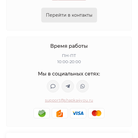
Перейти в контакты
Время работы
ПН-ПТ
10:00-20:00
Мы в социальных сетях:
support@shapka4you.ru