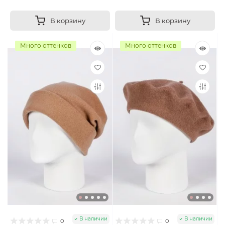
В корзину
В корзину
Много оттенков
Много оттенков
В наличии
В наличии
0
0