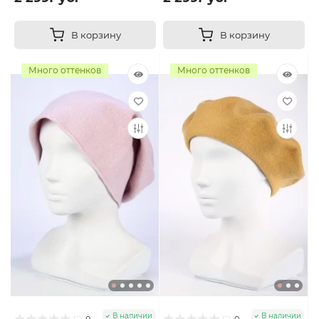
В корзину
В корзину
Много оттенков
Много оттенков
В наличии
В наличии
0
0