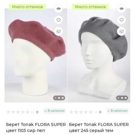
Много оттенков
Много оттенков
В наличии
В наличии
0
0
Берет Tonak FLORA SUPER
Берет Tonak FLORA SUPER
цвет 1103 сир пеп
цвет 245 серый тем