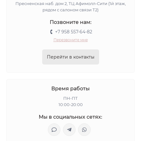
Пресненская наб. дом 2, ТЦ Афимолл-Сити (1й этаж,
рядом с салоном связи Т2)
Позвоните нам:
+7 958 557-64-82
Перезвоните мне
Перейти в контакты
Время работы
ПН-ПТ
10:00-20:00
Мы в социальных сетях: