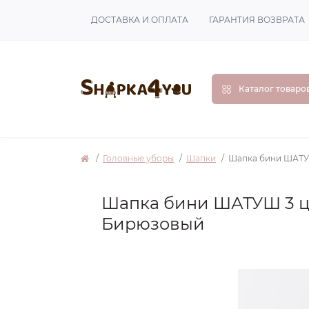
ДОСТАВКА И ОПЛАТА
ГАРАНТИЯ ВОЗВРАТА
Каталог товаро
Головные уборы
Шапки
Шапка бини ШАТУ
Шапка бини ШАТУШ 3 ц
Бирюзовый