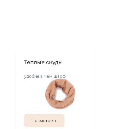
Теплые снуды
удобней, чем шарф
Посмотреть