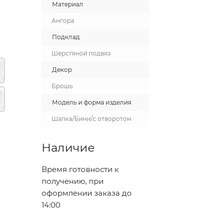
Материал
Ангора
Подклад
Шерстяной подвяз
Декор
Брошь
Модель и форма изделия
Шапка/Бини/с отворотом
Наличие
Время готовности к
получению, при
оформлении заказа до
14:00