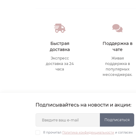
Быстрая
Поддержка в
доставка
чате
Экспресс
Живая
доставка за 24
поддержка в
часа
популярных
мессенджерах.
Подписывайтесь на новости и акции:
Подписаться
Я прочитал
Политика конфиденциальности
и согласен