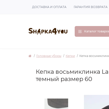
ДОСТАВКА И ОПЛАТА
ГАРАНТИЯ ВОЗВРАТА
Каталог товаро
Головные уборы
Кепки
Кепка восьмиклинк
Кепка восьмиклинка La
темный размер 60