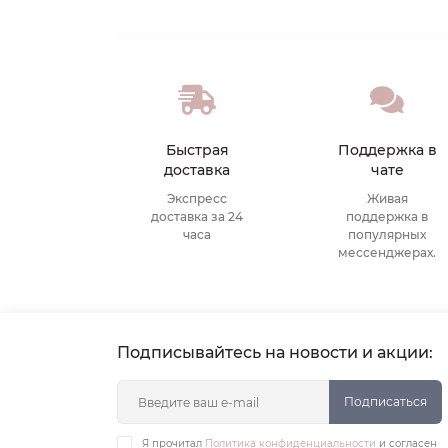
Быстрая
Поддержка в
доставка
чате
Экспресс
Живая
доставка за 24
поддержка в
часа
популярных
мессенджерах.
Подписывайтесь на новости и акции:
Подписаться
Я прочитал
Политика конфиденциальности
и согласен