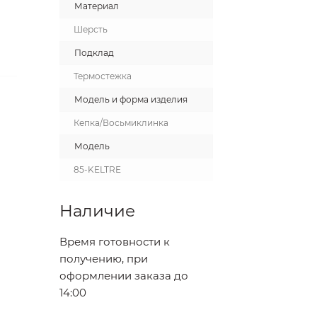
Материал
Шерсть
Подклад
Термостежка
Модель и форма изделия
Кепка/Восьмиклинка
Модель
85-KELTRE
Наличие
Время готовности к
получению, при
оформлении заказа до
14:00