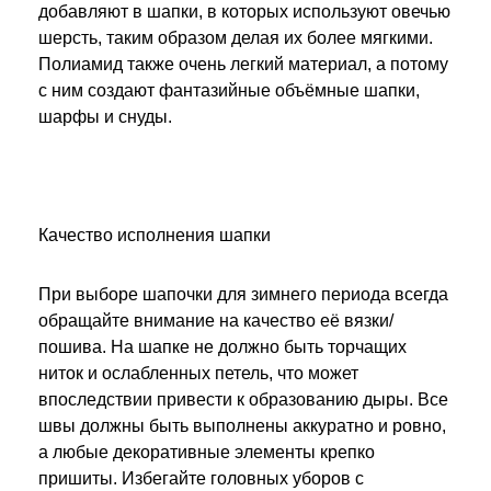
добавляют в шапки, в которых используют овечью
шерсть, таким образом делая их более мягкими.
Полиамид также очень легкий материал, а потому
с ним создают фантазийные объёмные шапки,
шарфы и снуды.
Качество исполнения шапки
При выборе шапочки для зимнего периода всегда
обращайте внимание на качество её вязки/
пошива. На шапке не должно быть торчащих
ниток и ослабленных петель, что может
впоследствии привести к образованию дыры. Все
швы должны быть выполнены аккуратно и ровно,
а любые декоративные элементы крепко
пришиты. Избегайте головных уборов с