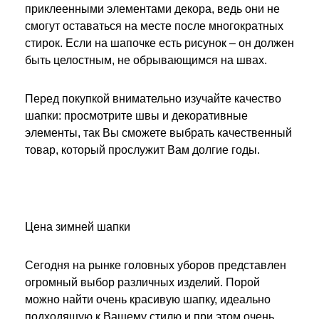
приклеенными элементами декора, ведь они не
смогут оставаться на месте после многократных
стирок. Если на шапочке есть рисунок – он должен
быть целостным, не обрывающимся на швах.
Перед покупкой внимательно изучайте качество
шапки: просмотрите швы и декоративные
элементы, так Вы сможете выбрать качественный
товар, который прослужит Вам долгие годы.
Цена зимней шапки
Сегодня на рынке головных уборов представлен
огромный выбор различных изделий. Порой
можно найти очень красивую шапку, идеально
подходящую к Вашему стилю и при этом очень