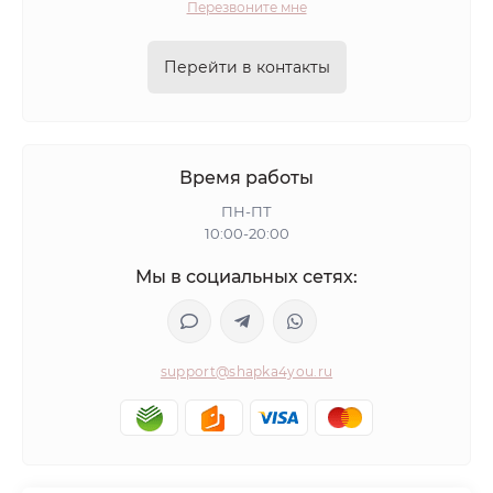
Перезвоните мне
Перейти в контакты
Время работы
ПН-ПТ
10:00-20:00
Мы в социальных сетях:
support@shapka4you.ru