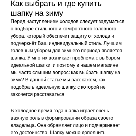
Как выбрать и где купить
шапку на зиму
Перед наступлением холодов следует задуматься
о подборе стильного и комфортного головного
убора, который обеспечит защиту от холода и
подчеркнёт Ваш индивидуальный стиль. Лучшим
головным убором для зимнего периода является
шапка. У многих возникает проблема с выбором
идеальной шапки, и поэтому в нашем магазине
мы часто слышим вопрос: как выбрать шапку на
зиму? В данной статье мы расскажем, как
подобрать идеальную шапку, с которой не
захочется расставаться.
В холодное время года шапка играет очень
важную роль в формировании образа своего
владельца. Она обрамляет лицо и подчеркивает
его достоинства. Шапку можно дополнить