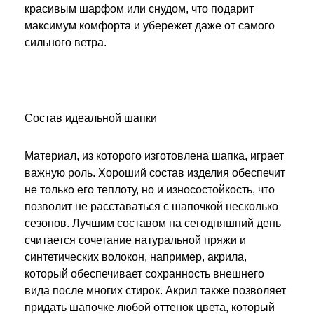
красивым шарфом или снудом, что подарит
максимум комфорта и убережет даже от самого
сильного ветра.
Состав идеальной шапки
Материал, из которого изготовлена шапка, играет
важную роль. Хороший состав изделия обеспечит
не только его теплоту, но и износостойкость, что
позволит не расставаться с шапочкой несколько
сезонов. Лучшим составом на сегодняшний день
считается сочетание натуральной пряжи и
синтетических волокон, например, акрила,
который обеспечивает сохранность внешнего
вида после многих стирок. Акрил также позволяет
придать шапочке любой оттенок цвета, который