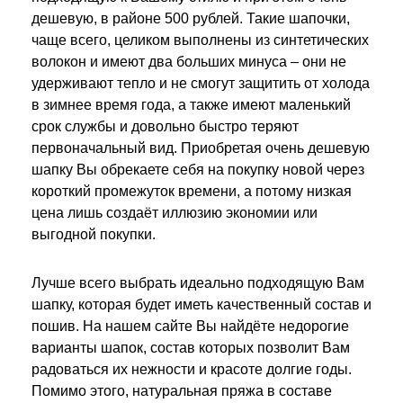
дешевую, в районе 500 рублей. Такие шапочки,
чаще всего, целиком выполнены из синтетических
волокон и имеют два больших минуса – они не
удерживают тепло и не смогут защитить от холода
в зимнее время года, а также имеют маленький
срок службы и довольно быстро теряют
первоначальный вид. Приобретая очень дешевую
шапку Вы обрекаете себя на покупку новой через
короткий промежуток времени, а потому низкая
цена лишь создаёт иллюзию экономии или
выгодной покупки.
Лучше всего выбрать идеально подходящую Вам
шапку, которая будет иметь качественный состав и
пошив. На нашем сайте Вы найдёте недорогие
варианты шапок, состав которых позволит Вам
радоваться их нежности и красоте долгие годы.
Помимо этого, натуральная пряжа в составе