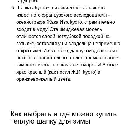
гардероб.
Шапка «Кусто», называемая так в честь
известного французского исследователя -
океанографа Жака Ива Кусто, стремительно
входит в моду! Эта имиджевая модель
отличается своей неглубокой посадкой на
затылке, оставляя уши владельца непременно
открытыми. Из-за этого, данную модель стоит
носить в сравнительно теплое время осеннее-
зимнего сезона, но никак не в морозы! В моде
ярко красный (как носил Ж.И. Кусто) и
оранжево-желтый цвета.
Как выбрать и где можно купить
теплую шапку для зимы