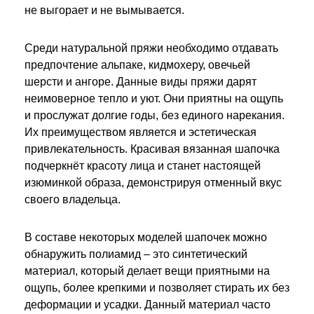
не выгорает и не вымывается.
Среди натуральной пряжи необходимо отдавать
предпочтение альпаке, кидмохеру, овечьей
шерсти и ангоре. Данные виды пряжи дарят
неимоверное тепло и уют. Они приятны на ощупь
и прослужат долгие годы, без единого нарекания.
Их преимуществом является и эстетическая
привлекательность. Красивая вязанная шапочка
подчеркнёт красоту лица и станет настоящей
изюминкой образа, демонстрируя отменный вкус
своего владельца.
В составе некоторых моделей шапочек можно
обнаружить полиамид – это синтетический
материал, который делает вещи приятными на
ощупь, более крепкими и позволяет стирать их без
деформации и усадки. Данный материал часто