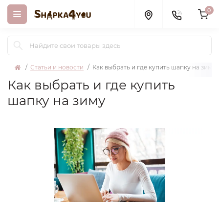
0
Статьи и новости
Как выбрать и где купить шапку на зиму
Как выбрать и где купить
шапку на зиму