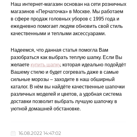
Наш интернет-магазин основан на сети розничных
магазинов «Перчаточка» в Москве. Мы работаем
в сфере продаж головных уборов с 1995 года и
ежедневно помогает людям обновить свой стиль
качественными и теплыми аксессуарами.
Надеемся, что данная статья помогла Вам
разобраться как выбрать теплую шапку. Если Вы
желаете
купить шапку
, которая идеально подойдёт
Вашему стилю и будет согревать даже в самые
сильные морозы – заходите в наш обширный
каталог. В нём вы найдёте качественные шапочки
различных моделей и цветов, а удобная система
доставки позволит выбрать лучшую шапочку в
уютной домашней обстановке.
16.08.2022 14:47:02