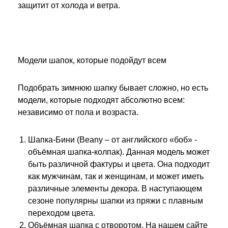
защитит от холода и ветра.
Модели шапок, которые подойдут всем
Подобрать зимнюю шапку бывает сложно, но есть
модели, которые подходят абсолютно всем:
независимо от пола и возраста.
Шапка-Бини (Beany – от английского «боб» -
объёмная шапка-колпак). Данная модель может
быть различной фактуры и цвета. Она подходит
как мужчинам, так и женщинам, и может иметь
различные элементы декора. В наступающем
сезоне популярны шапки из пряжи с плавным
переходом цвета.
Объёмная шапка с отворотом. На нашем сайте