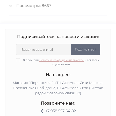
Просмотры: 8667
Подписывайтесь на новости и акции:
Подписаться
Я прочитал
Политика конфиденциальности
и согласен
с условиями
Наш адрес:
Магазин "Перчаточка" в ТЦ Афимолл-Сити Москва,
Пресненская наб. дом 2, ТЦ Афимолл-Сити (1й этаж,
рядом с салоном связи Т2)
Позвоните нам:
+7 958 557-64-82