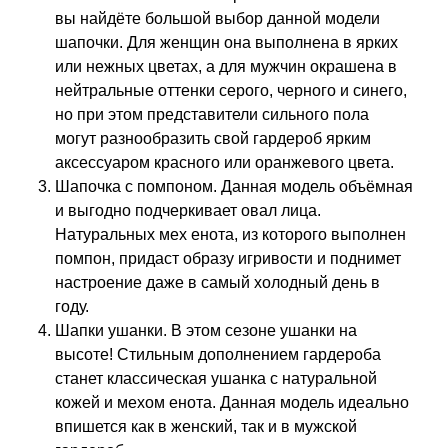
вы найдёте большой выбор данной модели
шапочки. Для женщин она выполнена в ярких
или нежных цветах, а для мужчин окрашена в
нейтральные оттенки серого, черного и синего,
но при этом представители сильного пола
могут разнообразить свой гардероб ярким
аксессуаром красного или оранжевого цвета.
Шапочка с помпоном. Данная модель объёмная
и выгодно подчеркивает овал лица.
Натуральных мех енота, из которого выполнен
помпон, придаст образу игривости и поднимет
настроение даже в самый холодный день в
году.
Шапки ушанки. В этом сезоне ушанки на
высоте! Стильным дополнением гардероба
станет классическая ушанка с натуральной
кожей и мехом енота. Данная модель идеально
впишется как в женский, так и в мужской