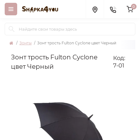
0
Зонты
Зонт трость Fulton Cyclone цвет Черный
Зонт трость Fulton Cyclone
Код:
7-01
цвет Черный