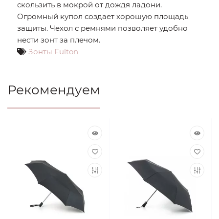
скользить в мокрой от дождя ладони.
Огромный купол создает хорошую площадь
защиты. Чехол с ремнями позволяет удобно
нести зонт за плечом.
Зонты Fulton
Рекомендуем