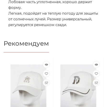
Лобовая часть уплотненная, хорошо держит
форму.
Легкая, подойдет на теплую погоду для защиты
от солнечных лучей. Размер универсальный,
регулируется ремешком сзади.
Рекомендуем