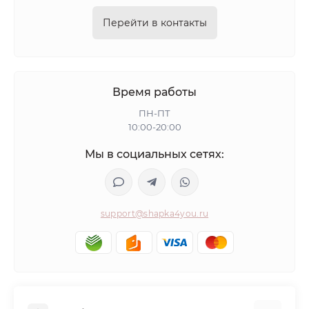
Перейти в контакты
Время работы
ПН-ПТ
10:00-20:00
Мы в социальных сетях:
support@shapka4you.ru