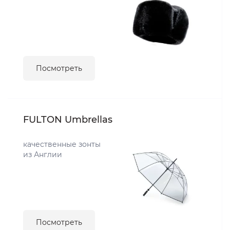
Посмотреть
FULTON Umbrellas
качественные зонты
из Англии
Посмотреть