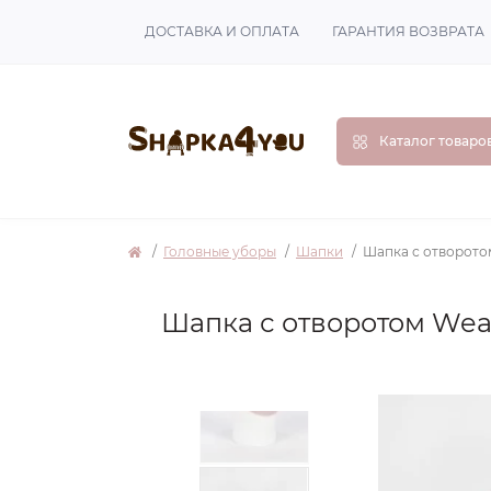
ДОСТАВКА И ОПЛАТА
ГАРАНТИЯ ВОЗВРАТА
Каталог товаро
Головные уборы
Шапки
Шапка с отворото
Шапка с отворотом Wea