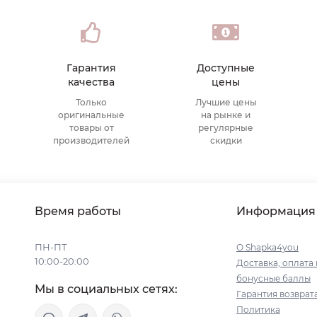
Гарантия
Доступные
качества
цены
Только
Лучшие цены
оригинальные
на рынке и
товары от
регулярные
производителей
скидки
Время работы
Информация
ПН-ПТ
О Shapka4you
10:00-20:00
Доставка, оплата 
бонусные баллы
Мы в социальных сетях:
Гарантия возврат
Политика