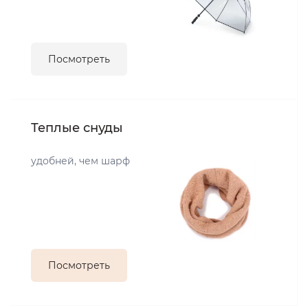
Посмотреть
Теплые снуды
удобней, чем шарф
Посмотреть