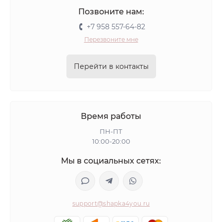
Позвоните нам:
+7 958 557-64-82
Перезвоните мне
Перейти в контакты
Время работы
ПН-ПТ
10:00-20:00
Мы в социальных сетях:
support@shapka4you.ru