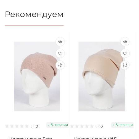
Рекомендуем
В наличии
В наличии
0
0