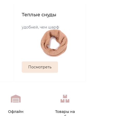
Теплые снуды
удобней, чем шарф
Посмотреть
Офлайн
Товары на