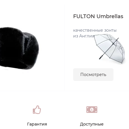
FULTON Umbrellas
качественные зонты
из Англии
Посмотреть
Гарантия
Доступные