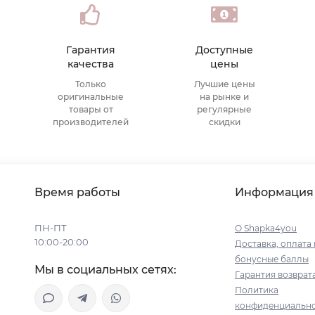
Гарантия
Доступные
качества
цены
Только
Лучшие цены
оригинальные
на рынке и
товары от
регулярные
производителей
скидки
Время работы
Информация
ПН-ПТ
О Shapka4you
10:00-20:00
Доставка, оплата 
бонусные баллы
Мы в социальных сетях:
Гарантия возврат
Политика
конфиденциальн