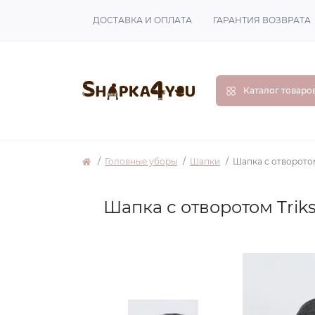
ДОСТАВКА И ОПЛАТА
ГАРАНТИЯ ВОЗВРАТА
Каталог товаро
Головные уборы
Шапки
Шапка с отворотом
Шапка с отворотом Trik